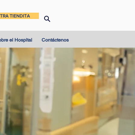
TRA TIENDITA
bre el Hospital
Contáctenos