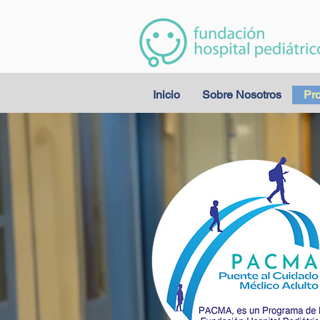
Inicio
Sobre Nosotros
Pr