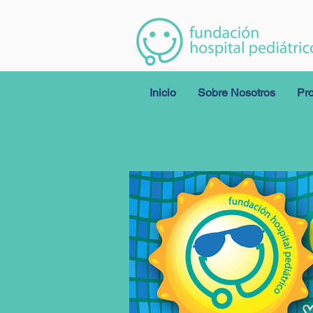
Inicio
Sobre Nosotros
Pr