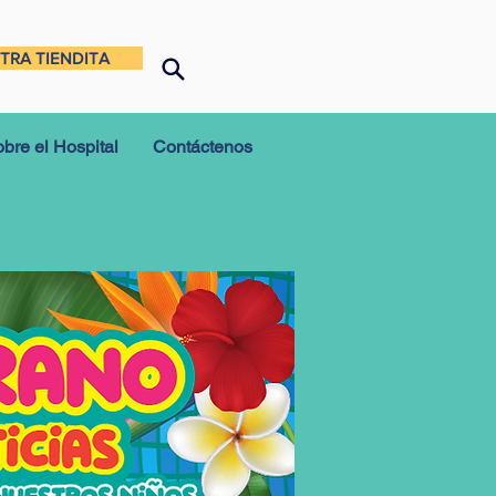
TRA TIENDITA
bre el Hospital
Contáctenos